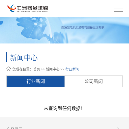
新闻中心
您所在位置：
首页
>>
新闻中心
>>
行业新闻
行业新闻
公司新闻
未查询到任何数据！